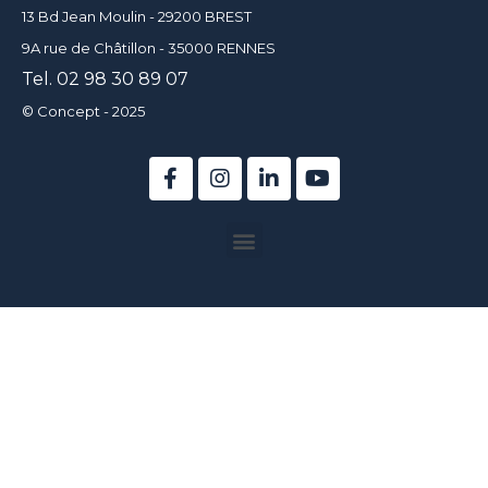
13 Bd Jean Moulin - 29200 BREST
9A rue de Châtillon - 35000 RENNES
Tel. 02 98 30 89 07
© Concept - 2025