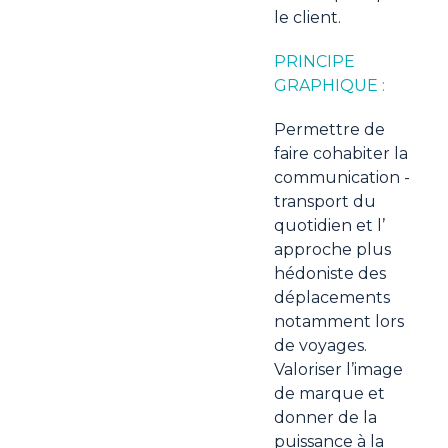
le client.
PRINCIPE
GRAPHIQUE :
Permettre de
faire cohabiter la
communication -
transport du
quotidien et l’
approche plus
hédoniste des
déplacements
notamment lors
de voyages.
Valoriser l’image
de marque et
donner de la
puissance à la