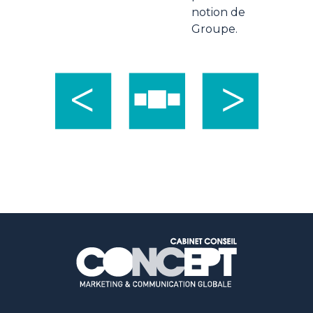
notion de
Groupe.