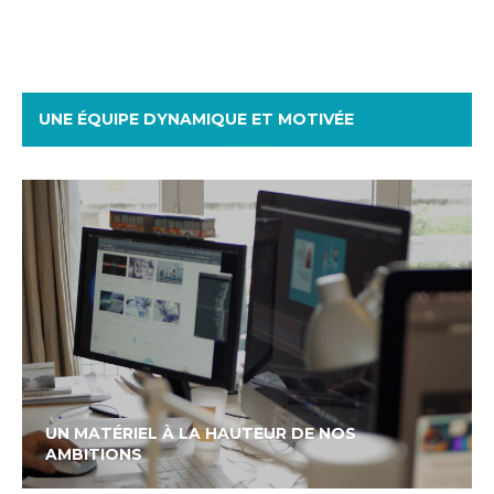
UNE ÉQUIPE DYNAMIQUE ET MOTIVÉE
UN MATÉRIEL À LA HAUTEUR DE NOS
AMBITIONS