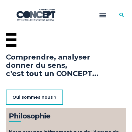
Comprendre, analyser
donner du sens,
c’est tout un CONCEPT...
Qui sommes nous ?
Philosophie