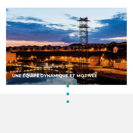
UNE ÉQUIPE DYNAMIQUE ET MOTIVÉE