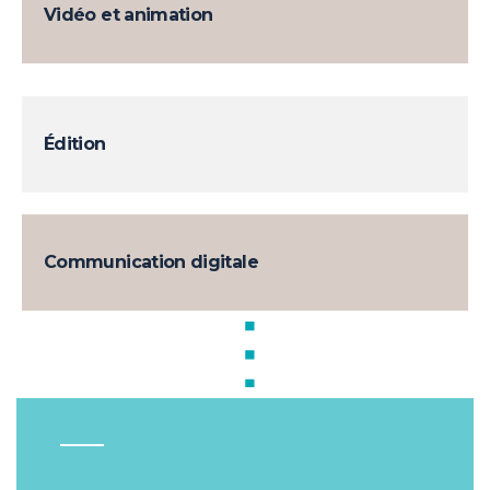
Vidéo et animation
Édition
Communication digitale