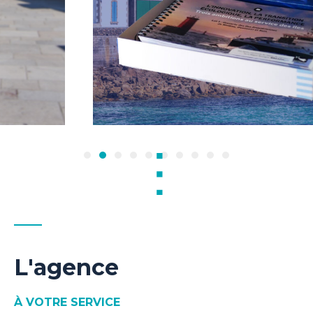
L'agence
À VOTRE SERVICE