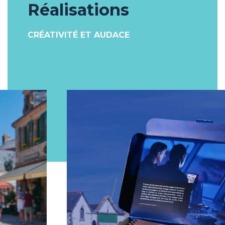
Réalisations
CRÉATIVITÉ ET AUDACE